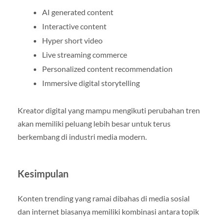
AI generated content
Interactive content
Hyper short video
Live streaming commerce
Personalized content recommendation
Immersive digital storytelling
Kreator digital yang mampu mengikuti perubahan tren
akan memiliki peluang lebih besar untuk terus
berkembang di industri media modern.
Kesimpulan
Konten trending yang ramai dibahas di media sosial
dan internet biasanya memiliki kombinasi antara topik