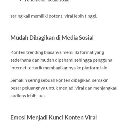
sering kali memiliki potensi viral lebih tinggi.
Mudah Dibagikan di Media Sosial
Konten trending biasanya memiliki format yang
sederhana dan mudah dipahami sehingga pengguna
internet tertarik membagikannya ke platform lain.
Semakin sering sebuah konten dibagikan, semakin
besar peluangnya untuk menjadi viral dan menjangkau
audiens lebih luas.
Emosi Menjadi Kunci Konten Viral