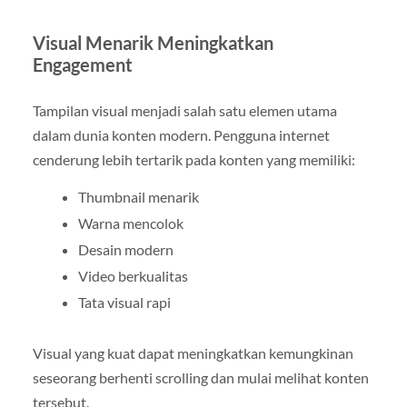
Visual Menarik Meningkatkan
Engagement
Tampilan visual menjadi salah satu elemen utama
dalam dunia konten modern. Pengguna internet
cenderung lebih tertarik pada konten yang memiliki:
Thumbnail menarik
Warna mencolok
Desain modern
Video berkualitas
Tata visual rapi
Visual yang kuat dapat meningkatkan kemungkinan
seseorang berhenti scrolling dan mulai melihat konten
tersebut.