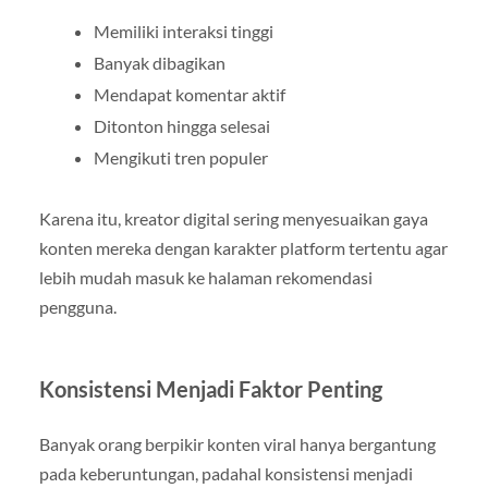
Memiliki interaksi tinggi
Banyak dibagikan
Mendapat komentar aktif
Ditonton hingga selesai
Mengikuti tren populer
Karena itu, kreator digital sering menyesuaikan gaya
konten mereka dengan karakter platform tertentu agar
lebih mudah masuk ke halaman rekomendasi
pengguna.
Konsistensi Menjadi Faktor Penting
Banyak orang berpikir konten viral hanya bergantung
pada keberuntungan, padahal konsistensi menjadi