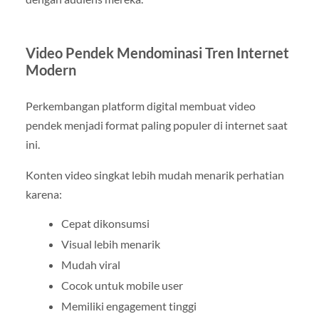
Video Pendek Mendominasi Tren Internet
Modern
Perkembangan platform digital membuat video
pendek menjadi format paling populer di internet saat
ini.
Konten video singkat lebih mudah menarik perhatian
karena:
Cepat dikonsumsi
Visual lebih menarik
Mudah viral
Cocok untuk mobile user
Memiliki engagement tinggi