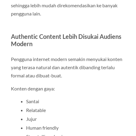
sehingga lebih mudah direkomendasikan ke banyak
pengguna lain.
Authentic Content Lebih Disukai Audiens
Modern
Pengguna internet modern semakin menyukai konten
yang terasa natural dan autentik dibanding terlalu
formal atau dibuat-buat.
Konten dengan gaya:
Santai
Relatable
Jujur
Human friendly