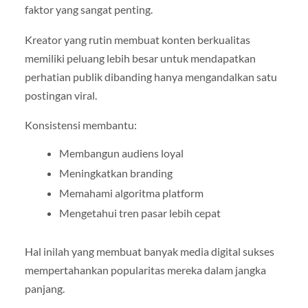
faktor yang sangat penting.
Kreator yang rutin membuat konten berkualitas
memiliki peluang lebih besar untuk mendapatkan
perhatian publik dibanding hanya mengandalkan satu
postingan viral.
Konsistensi membantu:
Membangun audiens loyal
Meningkatkan branding
Memahami algoritma platform
Mengetahui tren pasar lebih cepat
Hal inilah yang membuat banyak media digital sukses
mempertahankan popularitas mereka dalam jangka
panjang.