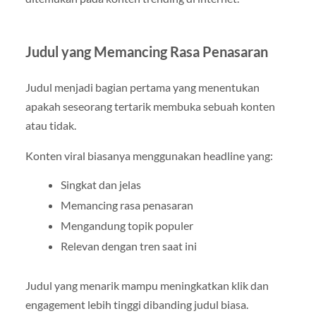
Judul yang Memancing Rasa Penasaran
Judul menjadi bagian pertama yang menentukan
apakah seseorang tertarik membuka sebuah konten
atau tidak.
Konten viral biasanya menggunakan headline yang:
Singkat dan jelas
Memancing rasa penasaran
Mengandung topik populer
Relevan dengan tren saat ini
Judul yang menarik mampu meningkatkan klik dan
engagement lebih tinggi dibanding judul biasa.