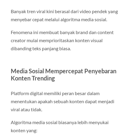
Banyak tren viral kini berasal dari video pendek yang
menyebar cepat melalui algoritma media sosial.
Fenomena ini membuat banyak brand dan content
creator mulai memprioritaskan konten visual
dibanding teks panjang biasa.
Media Sosial Mempercepat Penyebaran
Konten Trending
Platform digital memiliki peran besar dalam
menentukan apakah sebuah konten dapat menjadi
viral atau tidak.
Algoritma media sosial biasanya lebih menyukai
konten yang: