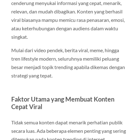
cenderung menyukai informasi yang cepat, menarik,
relevan, dan mudah dibagikan. Konten yang berhasil
viral biasanya mampu memicu rasa penasaran, emosi,
atau keterhubungan dengan audiens dalam waktu
singkat.
Mulai dari video pendek, berita viral, meme, hingga
tren lifestyle modern, seluruhnya memiliki peluang
besar menjadi topik trending apabila dikemas dengan
strategi yang tepat.
Faktor Utama yang Membuat Konten
Cepat Viral
Tidak semua konten dapat menarik perhatian publik
secara luas. Ada beberapa elemen penting yang sering
ditemukan pada konten trending di internet.