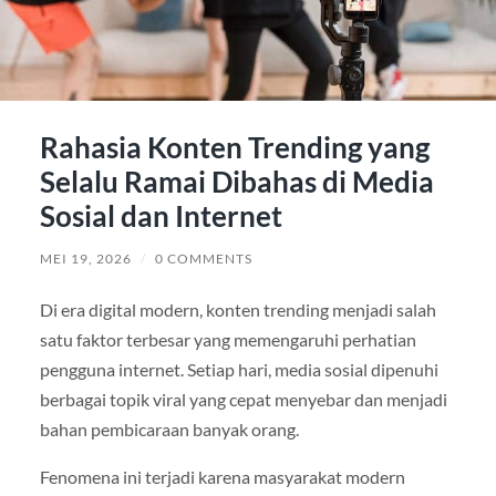
Rahasia Konten Trending yang
Selalu Ramai Dibahas di Media
Sosial dan Internet
MEI 19, 2026
/
0 COMMENTS
Di era digital modern, konten trending menjadi salah
satu faktor terbesar yang memengaruhi perhatian
pengguna internet. Setiap hari, media sosial dipenuhi
berbagai topik viral yang cepat menyebar dan menjadi
bahan pembicaraan banyak orang.
Fenomena ini terjadi karena masyarakat modern