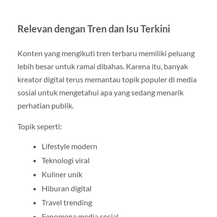
Relevan dengan Tren dan Isu Terkini
Konten yang mengikuti tren terbaru memiliki peluang
lebih besar untuk ramai dibahas. Karena itu, banyak
kreator digital terus memantau topik populer di media
sosial untuk mengetahui apa yang sedang menarik
perhatian publik.
Topik seperti:
Lifestyle modern
Teknologi viral
Kuliner unik
Hiburan digital
Travel trending
Fenomena media sosial