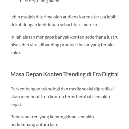
Storytelling alami
lebih mudah diterima oleh audiens karena terasa lebih
dekat dengan kehidupan sehari-hari mereka.
Inilah alasan mengapa banyak konten sederhana justru
bisa lebih viral dibanding produksi besar yang terlalu
kaku.
Masa Depan Konten Trending di Era Digital
Perkembangan teknologi dan media sosial diprediksi
akan membuat tren konten terus berubah semakin
cepat.
Beberapa tren yang kemungkinan semakin
berkembang antara lain: