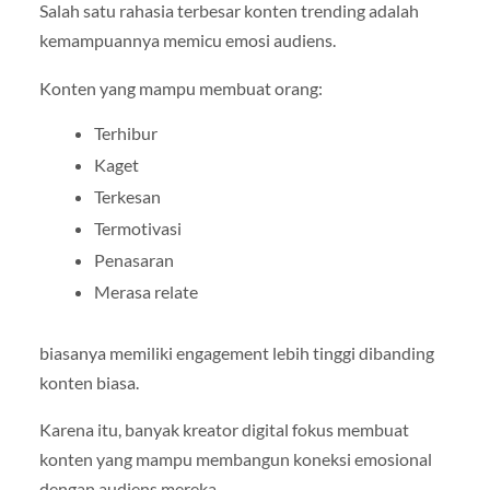
Salah satu rahasia terbesar konten trending adalah
kemampuannya memicu emosi audiens.
Konten yang mampu membuat orang:
Terhibur
Kaget
Terkesan
Termotivasi
Penasaran
Merasa relate
biasanya memiliki engagement lebih tinggi dibanding
konten biasa.
Karena itu, banyak kreator digital fokus membuat
konten yang mampu membangun koneksi emosional
dengan audiens mereka.