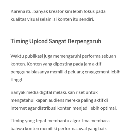
Karena itu, banyak kreator kini lebih fokus pada
kualitas visual selain isi konten itu sendiri.
Timing Upload Sangat Berpengaruh
Waktu publikasi juga memengaruhi performa sebuah
konten. Konten yang diposting pada jam aktif
pengguna biasanya memiliki peluang engagement lebih
tinggi.
Banyak media digital melakukan riset untuk
mengetahui kapan audiens mereka paling aktif di
internet agar distribusi konten menjadi lebih optimal.
Timing yang tepat membantu algoritma membaca
bahwa konten memiliki performa awal yang baik