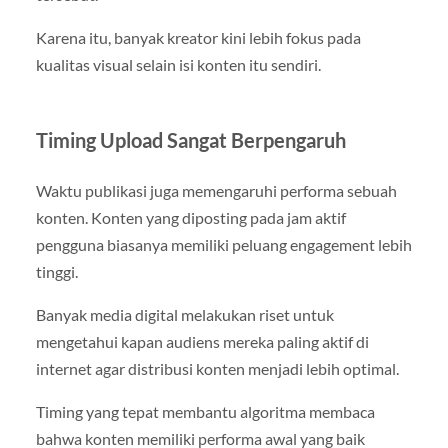
Karena itu, banyak kreator kini lebih fokus pada
kualitas visual selain isi konten itu sendiri.
Timing Upload Sangat Berpengaruh
Waktu publikasi juga memengaruhi performa sebuah
konten. Konten yang diposting pada jam aktif
pengguna biasanya memiliki peluang engagement lebih
tinggi.
Banyak media digital melakukan riset untuk
mengetahui kapan audiens mereka paling aktif di
internet agar distribusi konten menjadi lebih optimal.
Timing yang tepat membantu algoritma membaca
bahwa konten memiliki performa awal yang baik