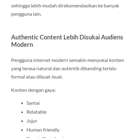
sehingga lebih mudah direkomendasikan ke banyak
pengguna lain.
Authentic Content Lebih Disukai Audiens
Modern
Pengguna internet modern semakin menyukai konten
yang terasa natural dan autentik dibanding terlalu
formal atau dibuat-buat.
Konten dengan gaya:
Santai
Relatable
Jujur
Human friendly