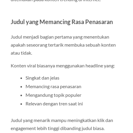
Judul yang Memancing Rasa Penasaran
Judul menjadi bagian pertama yang menentukan
apakah seseorang tertarik membuka sebuah konten
atau tidak.
Konten viral biasanya menggunakan headline yang:
Singkat dan jelas
Memancing rasa penasaran
Mengandung topik populer
Relevan dengan tren saat ini
Judul yang menarik mampu meningkatkan klik dan
engagement lebih tinggi dibanding judul biasa.