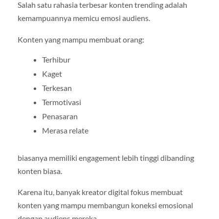
Salah satu rahasia terbesar konten trending adalah
kemampuannya memicu emosi audiens.
Konten yang mampu membuat orang:
Terhibur
Kaget
Terkesan
Termotivasi
Penasaran
Merasa relate
biasanya memiliki engagement lebih tinggi dibanding
konten biasa.
Karena itu, banyak kreator digital fokus membuat
konten yang mampu membangun koneksi emosional
dengan audiens mereka.