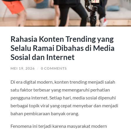
Rahasia Konten Trending yang
Selalu Ramai Dibahas di Media
Sosial dan Internet
MEI 19, 2026
/
0 COMMENTS
Di era digital modern, konten trending menjadi salah
satu faktor terbesar yang memengaruhi perhatian
pengguna internet. Setiap hari, media sosial dipenuhi
berbagai topik viral yang cepat menyebar dan menjadi
bahan pembicaraan banyak orang.
Fenomena ini terjadi karena masyarakat modern