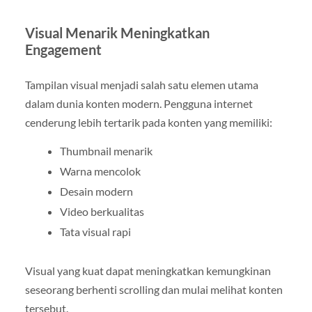
Visual Menarik Meningkatkan
Engagement
Tampilan visual menjadi salah satu elemen utama
dalam dunia konten modern. Pengguna internet
cenderung lebih tertarik pada konten yang memiliki:
Thumbnail menarik
Warna mencolok
Desain modern
Video berkualitas
Tata visual rapi
Visual yang kuat dapat meningkatkan kemungkinan
seseorang berhenti scrolling dan mulai melihat konten
tersebut.