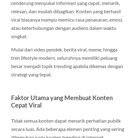
cenderung menyukai informasi yang cepat, menarik,
relevan, dan mudah dibagikan. Konten yang berhasil
viral biasanya mampu memicu rasa penasaran, emosi,
atau keterhubungan dengan audiens dalam waktu
singkat.
Mulai dari video pendek, berita viral, meme, hingga
tren lifestyle modern, seluruhnya memiliki peluang
besar menjadi topik trending apabila dikemas dengan
strategi yang tepat.
Faktor Utama yang Membuat Konten
Cepat Viral
Tidak semua konten dapat menarik perhatian publik
secara luas. Ada beberapa elemen penting yang sering
ditemukan pada konten trending di internet.