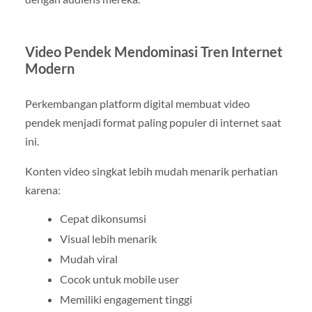
Video Pendek Mendominasi Tren Internet
Modern
Perkembangan platform digital membuat video
pendek menjadi format paling populer di internet saat
ini.
Konten video singkat lebih mudah menarik perhatian
karena:
Cepat dikonsumsi
Visual lebih menarik
Mudah viral
Cocok untuk mobile user
Memiliki engagement tinggi