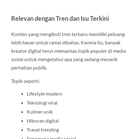
Relevan dengan Tren dan Isu Terkini
Konten yang mengikuti tren terbaru memiliki peluang
lebih besar untuk ramai dibahas. Karena itu, banyak
kreator digital terus memantau topik populer di media
sosial untuk mengetahui apa yang sedang menarik
perhatian publik.
Topik seperti:
Lifestyle modern
Teknologi viral
Kuliner unik
Hiburan digital
Travel trending
Fenomena media sosial