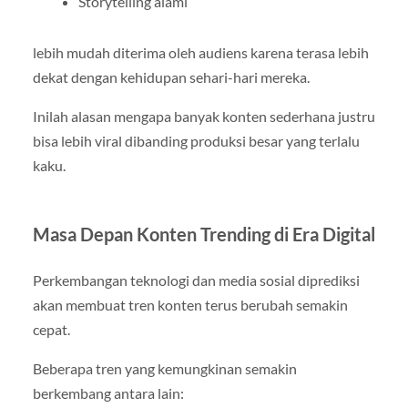
Storytelling alami
lebih mudah diterima oleh audiens karena terasa lebih
dekat dengan kehidupan sehari-hari mereka.
Inilah alasan mengapa banyak konten sederhana justru
bisa lebih viral dibanding produksi besar yang terlalu
kaku.
Masa Depan Konten Trending di Era Digital
Perkembangan teknologi dan media sosial diprediksi
akan membuat tren konten terus berubah semakin
cepat.
Beberapa tren yang kemungkinan semakin
berkembang antara lain: