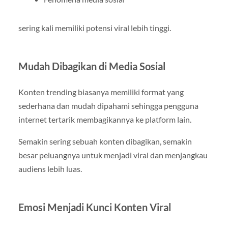
sering kali memiliki potensi viral lebih tinggi.
Mudah Dibagikan di Media Sosial
Konten trending biasanya memiliki format yang
sederhana dan mudah dipahami sehingga pengguna
internet tertarik membagikannya ke platform lain.
Semakin sering sebuah konten dibagikan, semakin
besar peluangnya untuk menjadi viral dan menjangkau
audiens lebih luas.
Emosi Menjadi Kunci Konten Viral