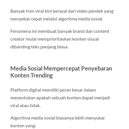
Banyak tren viral kini berasal dari video pendek yang
menyebar cepat melalui algoritma media sosial.
Fenomena ini membuat banyak brand dan content
creator mulai memprioritaskan konten visual
dibanding teks panjang biasa.
Media Sosial Mempercepat Penyebaran
Konten Trending
Platform digital memiliki peran besar dalam
menentukan apakah sebuah konten dapat menjadi
viral atau tidak.
Algoritma media sosial biasanya lebih menyukai
konten yang: