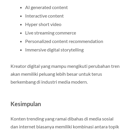
AI generated content
Interactive content
Hyper short video
Live streaming commerce
Personalized content recommendation
Immersive digital storytelling
Kreator digital yang mampu mengikuti perubahan tren
akan memiliki peluang lebih besar untuk terus
berkembang di industri media modern.
Kesimpulan
Konten trending yang ramai dibahas di media sosial
dan internet biasanya memiliki kombinasi antara topik