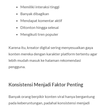
Memiliki interaksi tinggi
Banyak dibagikan
Mendapat komentar aktif
Ditonton hingga selesai
Mengikuti tren populer
Karena itu, kreator digital sering menyesuaikan gaya
konten mereka dengan karakter platform tertentu agar
lebih mudah masuk ke halaman rekomendasi
pengguna.
Konsistensi Menjadi Faktor Penting
Banyak orang berpikir konten viral hanya bergantung
pada keberuntungan, padahal konsistensi menjadi