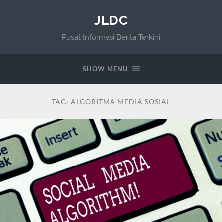
JLDC
Pusat Informasi Berita Terkini
SHOW MENU
TAG:
ALGORITMA MEDIA SOSIAL