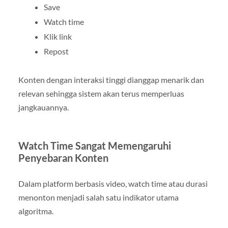
Save
Watch time
Klik link
Repost
Konten dengan interaksi tinggi dianggap menarik dan
relevan sehingga sistem akan terus memperluas
jangkauannya.
Watch Time Sangat Memengaruhi
Penyebaran Konten
Dalam platform berbasis video, watch time atau durasi
menonton menjadi salah satu indikator utama
algoritma.