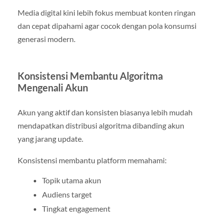
Media digital kini lebih fokus membuat konten ringan
dan cepat dipahami agar cocok dengan pola konsumsi
generasi modern.
Konsistensi Membantu Algoritma
Mengenali Akun
Akun yang aktif dan konsisten biasanya lebih mudah
mendapatkan distribusi algoritma dibanding akun
yang jarang update.
Konsistensi membantu platform memahami:
Topik utama akun
Audiens target
Tingkat engagement