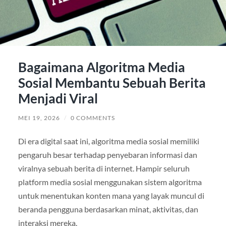
Bagaimana Algoritma Media
Sosial Membantu Sebuah Berita
Menjadi Viral
MEI 19, 2026
/
0 COMMENTS
Di era digital saat ini, algoritma media sosial memiliki
pengaruh besar terhadap penyebaran informasi dan
viralnya sebuah berita di internet. Hampir seluruh
platform media sosial menggunakan sistem algoritma
untuk menentukan konten mana yang layak muncul di
beranda pengguna berdasarkan minat, aktivitas, dan
interaksi mereka.