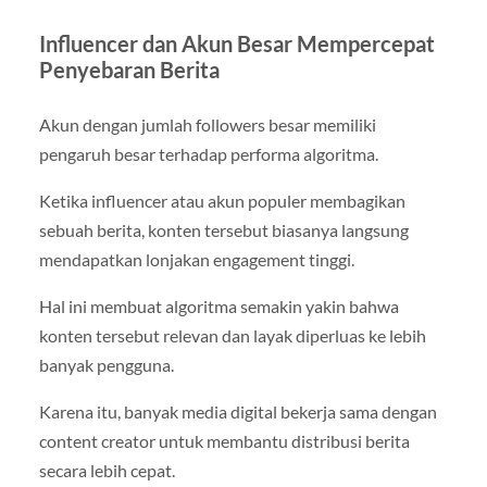
Influencer dan Akun Besar Mempercepat
Penyebaran Berita
Akun dengan jumlah followers besar memiliki
pengaruh besar terhadap performa algoritma.
Ketika influencer atau akun populer membagikan
sebuah berita, konten tersebut biasanya langsung
mendapatkan lonjakan engagement tinggi.
Hal ini membuat algoritma semakin yakin bahwa
konten tersebut relevan dan layak diperluas ke lebih
banyak pengguna.
Karena itu, banyak media digital bekerja sama dengan
content creator untuk membantu distribusi berita
secara lebih cepat.