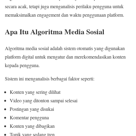
secara acak, tetapi juga menganalisis perilaku pengguna untuk
memaksimalkan engagement dan waktu penggunaan platform.
Apa Itu Algoritma Media Sosial
Algoritma media sosial adalah sistem otomatis yang digunakan
platform digital untuk mengatur dan merekomendasikan konten
kepada pengguna.
Sistem ini menganalisis berbagai faktor seperti:
Konten yang sering dilihat
Video yang ditonton sampai selesai
Postingan yang disukai
Komentar pengguna
Konten yang dibagikan
Topik yang sedang tren