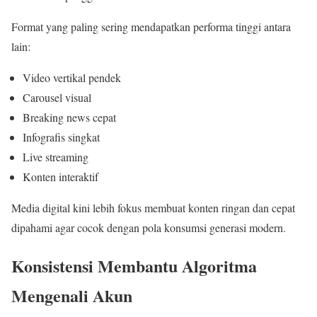
Format yang paling sering mendapatkan performa tinggi antara
lain:
Video vertikal pendek
Carousel visual
Breaking news cepat
Infografis singkat
Live streaming
Konten interaktif
Media digital kini lebih fokus membuat konten ringan dan cepat
dipahami agar cocok dengan pola konsumsi generasi modern.
Konsistensi Membantu Algoritma
Mengenali Akun