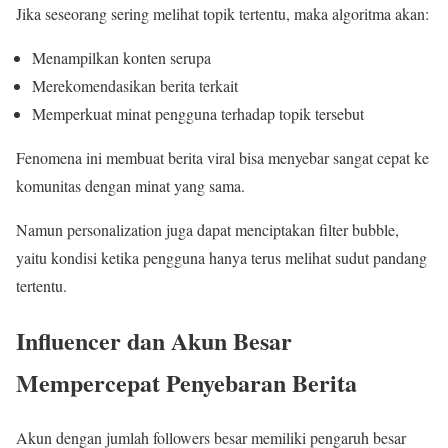
Jika seseorang sering melihat topik tertentu, maka algoritma akan:
Menampilkan konten serupa
Merekomendasikan berita terkait
Memperkuat minat pengguna terhadap topik tersebut
Fenomena ini membuat berita viral bisa menyebar sangat cepat ke
komunitas dengan minat yang sama.
Namun personalization juga dapat menciptakan filter bubble,
yaitu kondisi ketika pengguna hanya terus melihat sudut pandang
tertentu.
Influencer dan Akun Besar
Mempercepat Penyebaran Berita
Akun dengan jumlah followers besar memiliki pengaruh besar