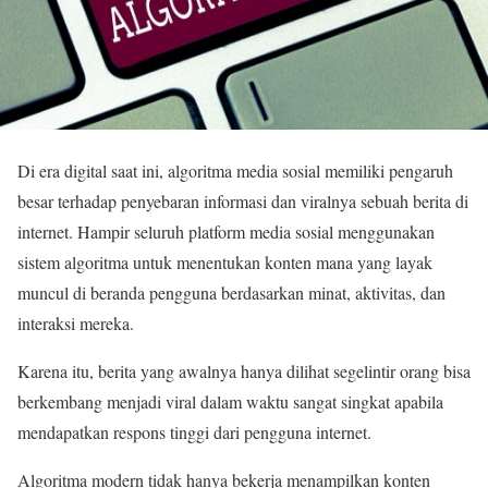
Di era digital saat ini, algoritma media sosial memiliki pengaruh
besar terhadap penyebaran informasi dan viralnya sebuah berita di
internet. Hampir seluruh platform media sosial menggunakan
sistem algoritma untuk menentukan konten mana yang layak
muncul di beranda pengguna berdasarkan minat, aktivitas, dan
interaksi mereka.
Karena itu, berita yang awalnya hanya dilihat segelintir orang bisa
berkembang menjadi viral dalam waktu sangat singkat apabila
mendapatkan respons tinggi dari pengguna internet.
Algoritma modern tidak hanya bekerja menampilkan konten