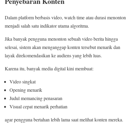
Penyebaran Konten
Dalam platform berbasis video, watch time atau durasi menonton
menjadi salah satu indikator utama algoritma.
Jika banyak pengguna menonton sebuah video berita hingga
selesai, sistem akan menganggap konten tersebut menarik dan
layak direkomendasikan ke audiens yang lebih luas.
Karena itu, banyak media digital kini membuat:
Video singkat
Opening menarik
Judul memancing penasaran
Visual cepat menarik perhatian
agar pengguna bertahan lebih lama saat melihat konten mereka.