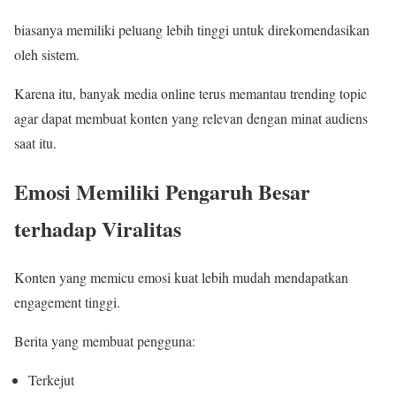
biasanya memiliki peluang lebih tinggi untuk direkomendasikan
oleh sistem.
Karena itu, banyak media online terus memantau trending topic
agar dapat membuat konten yang relevan dengan minat audiens
saat itu.
Emosi Memiliki Pengaruh Besar
terhadap Viralitas
Konten yang memicu emosi kuat lebih mudah mendapatkan
engagement tinggi.
Berita yang membuat pengguna:
Terkejut