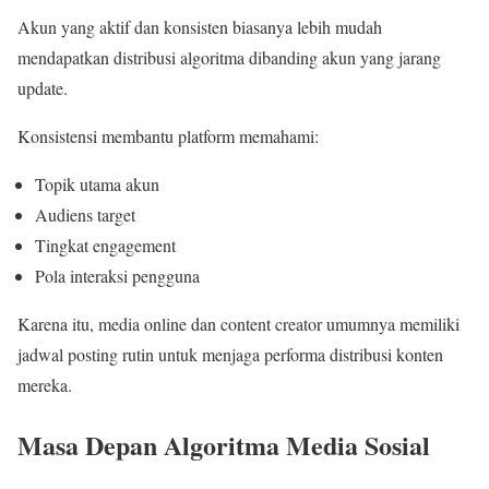
Akun yang aktif dan konsisten biasanya lebih mudah
mendapatkan distribusi algoritma dibanding akun yang jarang
update.
Konsistensi membantu platform memahami:
Topik utama akun
Audiens target
Tingkat engagement
Pola interaksi pengguna
Karena itu, media online dan content creator umumnya memiliki
jadwal posting rutin untuk menjaga performa distribusi konten
mereka.
Masa Depan Algoritma Media Sosial