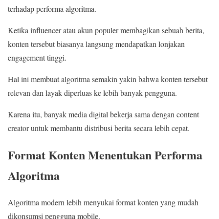
terhadap performa algoritma.
Ketika influencer atau akun populer membagikan sebuah berita,
konten tersebut biasanya langsung mendapatkan lonjakan
engagement tinggi.
Hal ini membuat algoritma semakin yakin bahwa konten tersebut
relevan dan layak diperluas ke lebih banyak pengguna.
Karena itu, banyak media digital bekerja sama dengan content
creator untuk membantu distribusi berita secara lebih cepat.
Format Konten Menentukan Performa
Algoritma
Algoritma modern lebih menyukai format konten yang mudah
dikonsumsi pengguna mobile.