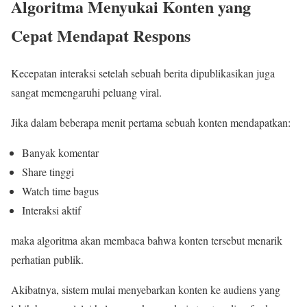
Algoritma Menyukai Konten yang
Cepat Mendapat Respons
Kecepatan interaksi setelah sebuah berita dipublikasikan juga
sangat memengaruhi peluang viral.
Jika dalam beberapa menit pertama sebuah konten mendapatkan:
Banyak komentar
Share tinggi
Watch time bagus
Interaksi aktif
maka algoritma akan membaca bahwa konten tersebut menarik
perhatian publik.
Akibatnya, sistem mulai menyebarkan konten ke audiens yang