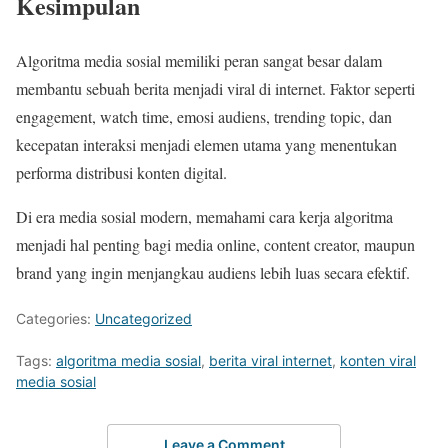
Kesimpulan
Algoritma media sosial memiliki peran sangat besar dalam
membantu sebuah berita menjadi viral di internet. Faktor seperti
engagement, watch time, emosi audiens, trending topic, dan
kecepatan interaksi menjadi elemen utama yang menentukan
performa distribusi konten digital.
Di era media sosial modern, memahami cara kerja algoritma
menjadi hal penting bagi media online, content creator, maupun
brand yang ingin menjangkau audiens lebih luas secara efektif.
Categories:
Uncategorized
Tags:
algoritma media sosial
,
berita viral internet
,
konten viral
media sosial
Leave a Comment