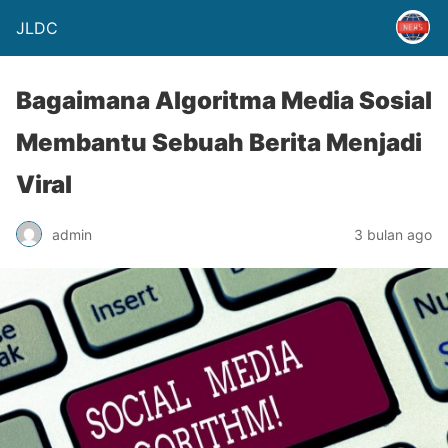
JLDC
Bagaimana Algoritma Media Sosial
Membantu Sebuah Berita Menjadi
Viral
admin
3 bulan ago