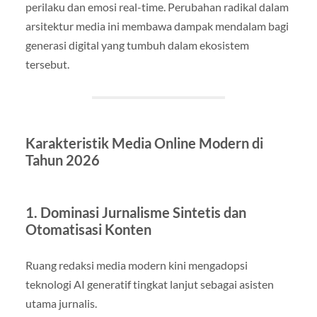
perilaku dan emosi real-time. Perubahan radikal dalam
arsitektur media ini membawa dampak mendalam bagi
generasi digital yang tumbuh dalam ekosistem
tersebut.
Karakteristik Media Online Modern di
Tahun 2026
1. Dominasi Jurnalisme Sintetis dan
Otomatisasi Konten
Ruang redaksi media modern kini mengadopsi
teknologi AI generatif tingkat lanjut sebagai asisten
utama jurnalis.