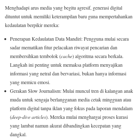
Menghadapi arus media yang begitu agresif, generasi digital
dituntut untuk memiliki keterampilan baru guna mempertahankan
kedaulatan berpikir mereka:
Penerapan Kedaulatan Data Mandiri: Pengguna mulai secara
sadar mematikan fitur pelacakan riwayat pencarian dan
membersihkan tembolok (
cache
) algoritma secara berkala.
Langkah ini penting untuk memaksa platform menyajikan
informasi yang netral dan bervariasi, bukan hanya informasi
yang memicu emosi.
Gerakan Slow Journalism: Mulai muncul tren di kalangan anak
muda untuk sengaja berlangganan media cetak mingguan atau
platform digital tanpa iklan yang fokus pada laporan mendalam
(
deep-dive articles
). Mereka mulai menghargai proses kurasi
yang lambat namun akurat dibandingkan kecepatan yang
dangkal.