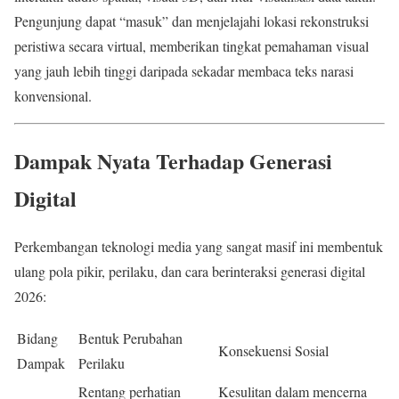
Pengunjung dapat “masuk” dan menjelajahi lokasi rekonstruksi
peristiwa secara virtual, memberikan tingkat pemahaman visual
yang jauh lebih tinggi daripada sekadar membaca teks narasi
konvensional.
Dampak Nyata Terhadap Generasi
Digital
Perkembangan teknologi media yang sangat masif ini membentuk
ulang pola pikir, perilaku, dan cara berinteraksi generasi digital
2026:
Bidang
Bentuk Perubahan
Konsekuensi Sosial
Dampak
Perilaku
Rentang perhatian
Kesulitan dalam mencerna