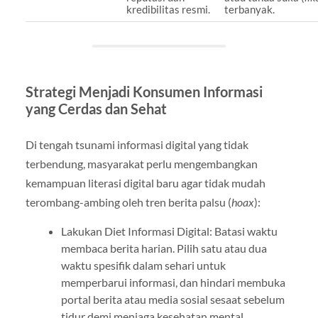
kredibilitas resmi.
terbanyak.
Strategi Menjadi Konsumen Informasi
yang Cerdas dan Sehat
Di tengah tsunami informasi digital yang tidak
terbendung, masyarakat perlu mengembangkan
kemampuan literasi digital baru agar tidak mudah
terombang-ambing oleh tren berita palsu (
hoax
):
Lakukan Diet Informasi Digital: Batasi waktu
membaca berita harian. Pilih satu atau dua
waktu spesifik dalam sehari untuk
memperbarui informasi, dan hindari membuka
portal berita atau media sosial sesaat sebelum
tidur demi menjaga kesehatan mental.