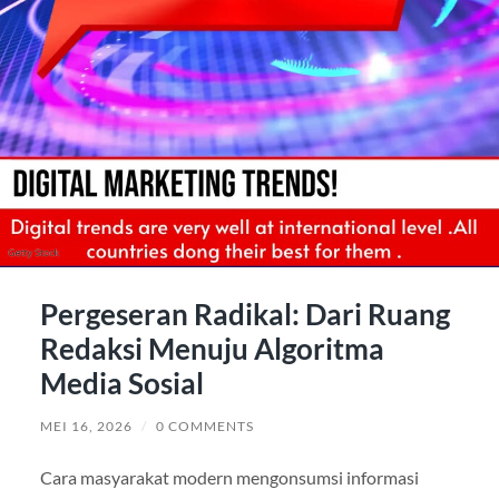
Pergeseran Radikal: Dari Ruang
Redaksi Menuju Algoritma
Media Sosial
MEI 16, 2026
/
0 COMMENTS
Cara masyarakat modern mengonsumsi informasi