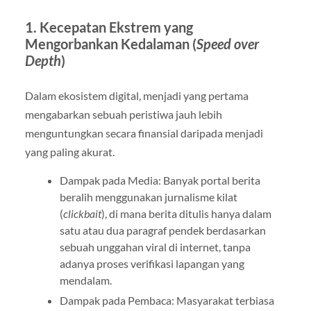
1. Kecepatan Ekstrem yang
Mengorbankan Kedalaman (
Speed over
Depth
)
Dalam ekosistem digital, menjadi yang pertama
mengabarkan sebuah peristiwa jauh lebih
menguntungkan secara finansial daripada menjadi
yang paling akurat.
Dampak pada Media: Banyak portal berita
beralih menggunakan jurnalisme kilat
(
clickbait
), di mana berita ditulis hanya dalam
satu atau dua paragraf pendek berdasarkan
sebuah unggahan viral di internet, tanpa
adanya proses verifikasi lapangan yang
mendalam.
Dampak pada Pembaca: Masyarakat terbiasa