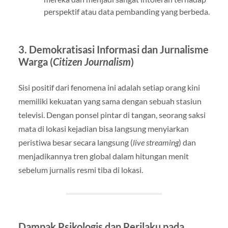
perspektif atau data pembanding yang berbeda.
3. Demokratisasi Informasi dan Jurnalisme
Warga (
Citizen Journalism
)
Sisi positif dari fenomena ini adalah setiap orang kini
memiliki kekuatan yang sama dengan sebuah stasiun
televisi. Dengan ponsel pintar di tangan, seorang saksi
mata di lokasi kejadian bisa langsung menyiarkan
peristiwa besar secara langsung (
live streaming
) dan
menjadikannya tren global dalam hitungan menit
sebelum jurnalis resmi tiba di lokasi.
Dampak Psikologis dan Perilaku pada