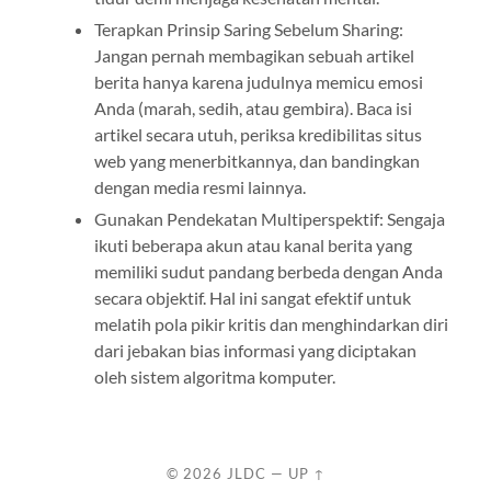
Terapkan Prinsip Saring Sebelum Sharing:
Jangan pernah membagikan sebuah artikel
berita hanya karena judulnya memicu emosi
Anda (marah, sedih, atau gembira). Baca isi
artikel secara utuh, periksa kredibilitas situs
web yang menerbitkannya, dan bandingkan
dengan media resmi lainnya.
Gunakan Pendekatan Multiperspektif: Sengaja
ikuti beberapa akun atau kanal berita yang
memiliki sudut pandang berbeda dengan Anda
secara objektif. Hal ini sangat efektif untuk
melatih pola pikir kritis dan menghindarkan diri
dari jebakan bias informasi yang diciptakan
oleh sistem algoritma komputer.
© 2026
JLDC
—
UP ↑