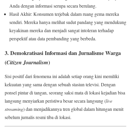
Anda dengan informasi serupa secara berulang.
Hasil Akhir: Konsumen terjebak dalam ruang gema mereka
sendiri. Mereka hanya melihat sudut pandang yang mendukung
keyakinan mereka dan menjadi sangat intoleran terhadap
perspektif atau data pembanding yang berbeda.
3. Demokratisasi Informasi dan Jurnalisme Warga
(
)
Citizen Journalism
Sisi positif dari fenomena ini adalah setiap orang kini memiliki
kekuatan yang sama dengan sebuah stasiun televisi. Dengan
ponsel pintar di tangan, seorang saksi mata di lokasi kejadian bisa
langsung menyiarkan peristiwa besar secara langsung (
live
streaming
) dan menjadikannya tren global dalam hitungan menit
sebelum jurnalis resmi tiba di lokasi.