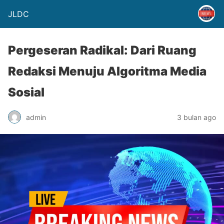
JLDC
Pergeseran Radikal: Dari Ruang
Redaksi Menuju Algoritma Media
Sosial
admin
3 bulan ago