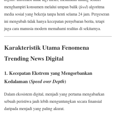
menghampiri konsumen melalui umpan balik (
feed
) algoritma
media sosial yang bekerja tanpa henti selama 24 jam. Pergeseran
ini mengubah tidak hanya kecepatan penyebaran berita, tetapi
juga cara manusia modern memahami realitas di sekitarnya.
Karakteristik Utama Fenomena
Trending News Digital
1. Kecepatan Ekstrem yang Mengorbankan
Kedalaman (
)
Speed over Depth
Dalam ekosistem digital, menjadi yang pertama mengabarkan
sebuah peristiwa jauh lebih menguntungkan secara finansial
daripada menjadi yang paling akurat.