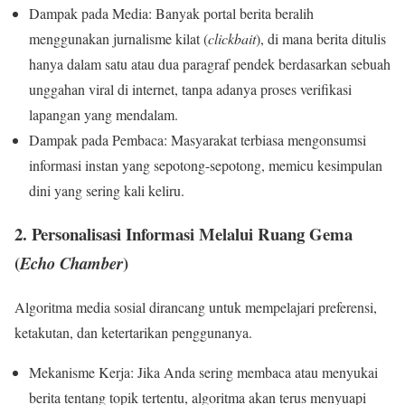
Dampak pada Media: Banyak portal berita beralih
menggunakan jurnalisme kilat (
clickbait
), di mana berita ditulis
hanya dalam satu atau dua paragraf pendek berdasarkan sebuah
unggahan viral di internet, tanpa adanya proses verifikasi
lapangan yang mendalam.
Dampak pada Pembaca: Masyarakat terbiasa mengonsumsi
informasi instan yang sepotong-sepotong, memicu kesimpulan
dini yang sering kali keliru.
2. Personalisasi Informasi Melalui Ruang Gema
(
)
Echo Chamber
Algoritma media sosial dirancang untuk mempelajari preferensi,
ketakutan, dan ketertarikan penggunanya.
Mekanisme Kerja: Jika Anda sering membaca atau menyukai
berita tentang topik tertentu, algoritma akan terus menyuapi