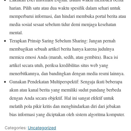
harian. Pilih satu atau dua waktu spesifik dalam sehari untuk
memperbarui informasi, dan hindari membuka portal berita atau
media sosial sesaat sebelum tidur demi menjaga kesehatan
mental.
Terapkan Prinsip Saring Sebelum Sharing: Jangan pernah
membagikan sebuah artikel berita hanya karena judulnya
memicu emosi Anda (marah, sedih, atau gembira). Baca isi
artikel secara utuh, periksa kredibilitas situs web yang
menerbitkannya, dan bandingkan dengan media resmi lainnya.
Gunakan Pendekatan Multiperspektif: Sengaja ikuti beberapa
akun atau kanal berita yang memiliki sudut pandang berbeda
dengan Anda secara objektif. Hal ini sangat efektif untuk
melatih pola pikir kritis dan menghindarkan diri dari jebakan
bias informasi yang diciptakan oleh sistem algoritma komputer.
Categories:
Uncategorized