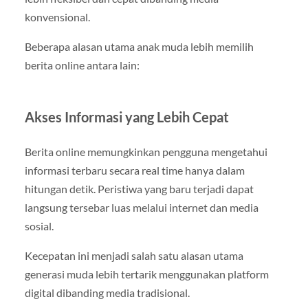
konvensional.
Beberapa alasan utama anak muda lebih memilih
berita online antara lain:
Akses Informasi yang Lebih Cepat
Berita online memungkinkan pengguna mengetahui
informasi terbaru secara real time hanya dalam
hitungan detik. Peristiwa yang baru terjadi dapat
langsung tersebar luas melalui internet dan media
sosial.
Kecepatan ini menjadi salah satu alasan utama
generasi muda lebih tertarik menggunakan platform
digital dibanding media tradisional.