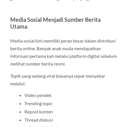
Media Sosial Menjadi Sumber Berita
Utama
Media sosial kini memiliki peran besar dalam distribusi
berita online. Banyak anak muda mendapatkan
informasi pertama kali melalui platform digital sebelum
melihat sumber berita resmi.
Topik yang sedang viral biasanya cepat menyebar
melalui:
Video pendek
Trending topic
Repost konten
Thread diskusi