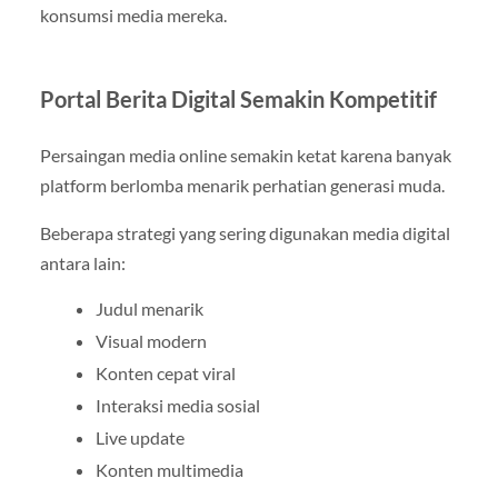
konsumsi media mereka.
Portal Berita Digital Semakin Kompetitif
Persaingan media online semakin ketat karena banyak
platform berlomba menarik perhatian generasi muda.
Beberapa strategi yang sering digunakan media digital
antara lain:
Judul menarik
Visual modern
Konten cepat viral
Interaksi media sosial
Live update
Konten multimedia