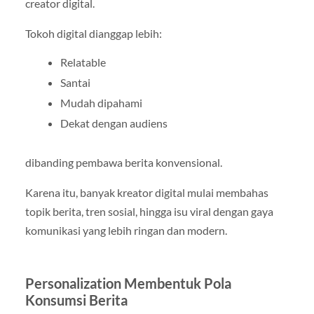
creator digital.
Tokoh digital dianggap lebih:
Relatable
Santai
Mudah dipahami
Dekat dengan audiens
dibanding pembawa berita konvensional.
Karena itu, banyak kreator digital mulai membahas
topik berita, tren sosial, hingga isu viral dengan gaya
komunikasi yang lebih ringan dan modern.
Personalization Membentuk Pola
Konsumsi Berita