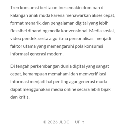
Tren konsumsi berita online semakin dominan di
kalangan anak muda karena menawarkan akses cepat,
format menarik, dan pengalaman digital yang lebih
fleksibel dibanding media konvensional. Media sosial,
video pendek, serta algoritma personalisasi menjadi
faktor utama yang memengaruhi pola konsumsi
informasi generasi modern.
Di tengah perkembangan dunia digital yang sangat
cepat, kemampuan memahami dan memverifikasi
informasi menjadi hal penting agar generasi muda
dapat menggunakan media online secara lebih bijak
dan kritis.
© 2026
JLDC
—
UP ↑