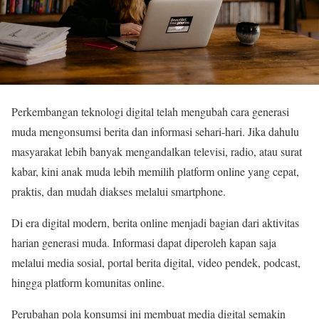
Perkembangan teknologi digital telah mengubah cara generasi
muda mengonsumsi berita dan informasi sehari-hari. Jika dahulu
masyarakat lebih banyak mengandalkan televisi, radio, atau surat
kabar, kini anak muda lebih memilih platform online yang cepat,
praktis, dan mudah diakses melalui smartphone.
Di era digital modern, berita online menjadi bagian dari aktivitas
harian generasi muda. Informasi dapat diperoleh kapan saja
melalui media sosial, portal berita digital, video pendek, podcast,
hingga platform komunitas online.
Perubahan pola konsumsi ini membuat media digital semakin