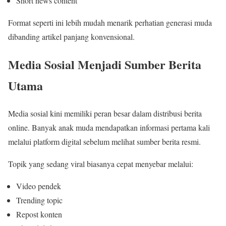
Short news content
Format seperti ini lebih mudah menarik perhatian generasi muda
dibanding artikel panjang konvensional.
Media Sosial Menjadi Sumber Berita
Utama
Media sosial kini memiliki peran besar dalam distribusi berita
online. Banyak anak muda mendapatkan informasi pertama kali
melalui platform digital sebelum melihat sumber berita resmi.
Topik yang sedang viral biasanya cepat menyebar melalui:
Video pendek
Trending topic
Repost konten