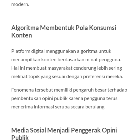
modern.
Algoritma Membentuk Pola Konsumsi
Konten
Platform digital menggunakan algoritma untuk
menampilkan konten berdasarkan minat pengguna.
Hal ini membuat masyarakat cenderung lebih sering
melihat topik yang sesuai dengan preferensi mereka.
Fenomena tersebut memiliki pengaruh besar terhadap
pembentukan opini publik karena pengguna terus
menerima informasi serupa secara berulang.
Media Sosial Menjadi Penggerak Opini
Publik