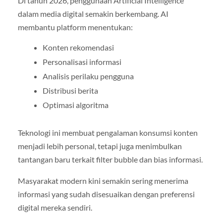
Di tahun 2026, penggunaan Artificial Intelligence
dalam media digital semakin berkembang. AI
membantu platform menentukan:
Konten rekomendasi
Personalisasi informasi
Analisis perilaku pengguna
Distribusi berita
Optimasi algoritma
Teknologi ini membuat pengalaman konsumsi konten
menjadi lebih personal, tetapi juga menimbulkan
tantangan baru terkait filter bubble dan bias informasi.
Masyarakat modern kini semakin sering menerima
informasi yang sudah disesuaikan dengan preferensi
digital mereka sendiri.