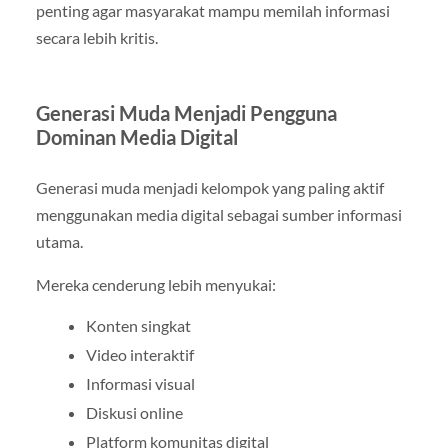
penting agar masyarakat mampu memilah informasi
secara lebih kritis.
Generasi Muda Menjadi Pengguna
Dominan Media Digital
Generasi muda menjadi kelompok yang paling aktif
menggunakan media digital sebagai sumber informasi
utama.
Mereka cenderung lebih menyukai:
Konten singkat
Video interaktif
Informasi visual
Diskusi online
Platform komunitas digital