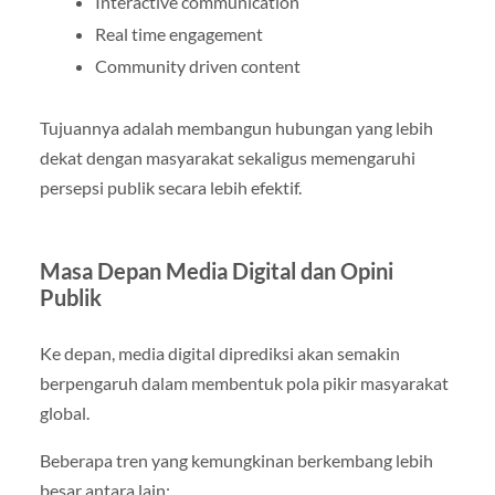
Interactive communication
Real time engagement
Community driven content
Tujuannya adalah membangun hubungan yang lebih
dekat dengan masyarakat sekaligus memengaruhi
persepsi publik secara lebih efektif.
Masa Depan Media Digital dan Opini
Publik
Ke depan, media digital diprediksi akan semakin
berpengaruh dalam membentuk pola pikir masyarakat
global.
Beberapa tren yang kemungkinan berkembang lebih
besar antara lain: