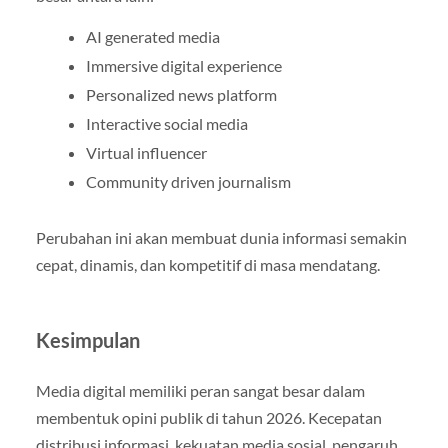
AI generated media
Immersive digital experience
Personalized news platform
Interactive social media
Virtual influencer
Community driven journalism
Perubahan ini akan membuat dunia informasi semakin
cepat, dinamis, dan kompetitif di masa mendatang.
Kesimpulan
Media digital memiliki peran sangat besar dalam
membentuk opini publik di tahun 2026. Kecepatan
distribusi informasi, kekuatan media sosial, pengaruh