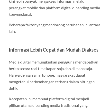
kini lebih banyak mengakses informasi melalui
perangkat mobile dan platform digital dibanding media
konvensional.
Beberapa faktor yang mendorong perubahan ini antara
lain:
Informasi Lebih Cepat dan Mudah Diakses
Media digital memungkinkan pengguna mendapatkan
berita secara real time kapan saja dan di mana saja.
Hanya dengan smartphone, masyarakat dapat
mengetahui perkembangan terbaru dalam hitungan
detik.
Kecepatan ini membuat platform digital menjadi
pilihan utama dibanding media tradisional yang