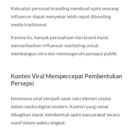
Kekuatan personal branding membuat opini seorang
influencer dapat menyebar lebih cepat dibanding
media tradisional.
Karena itu, banyak perusahaan dan brand mulai
memanfaatkan influencer marketing untuk
membangun citra dan memengaruhi persepsi publik.
Konten Viral Mempercepat Pembentukan
Persepsi
Fenomena viral menjadi salah satu elemen utama
dalam media digital modern. Konten yang ramai
dibagikan dapat membentuk opini masyarakat secara
masif dalam waktu singkat.