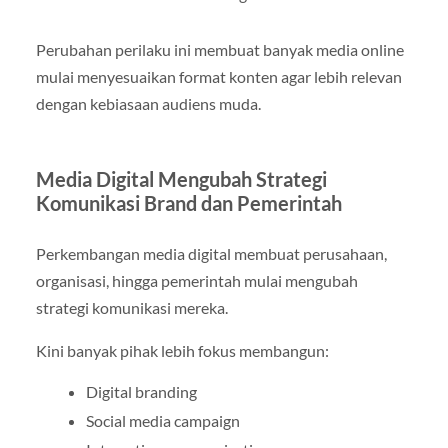
Perubahan perilaku ini membuat banyak media online
mulai menyesuaikan format konten agar lebih relevan
dengan kebiasaan audiens muda.
Media Digital Mengubah Strategi
Komunikasi Brand dan Pemerintah
Perkembangan media digital membuat perusahaan,
organisasi, hingga pemerintah mulai mengubah
strategi komunikasi mereka.
Kini banyak pihak lebih fokus membangun:
Digital branding
Social media campaign