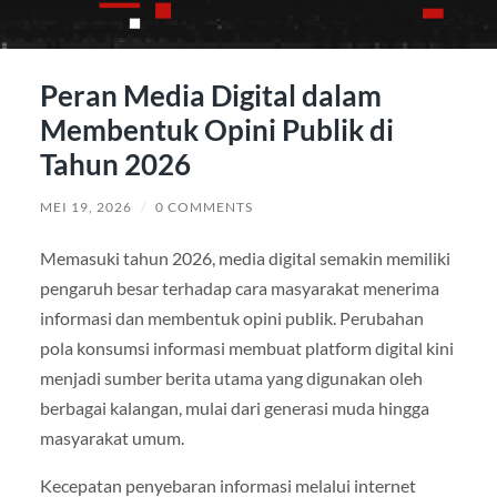
Peran Media Digital dalam
Membentuk Opini Publik di
Tahun 2026
MEI 19, 2026
/
0 COMMENTS
Memasuki tahun 2026, media digital semakin memiliki
pengaruh besar terhadap cara masyarakat menerima
informasi dan membentuk opini publik. Perubahan
pola konsumsi informasi membuat platform digital kini
menjadi sumber berita utama yang digunakan oleh
berbagai kalangan, mulai dari generasi muda hingga
masyarakat umum.
Kecepatan penyebaran informasi melalui internet