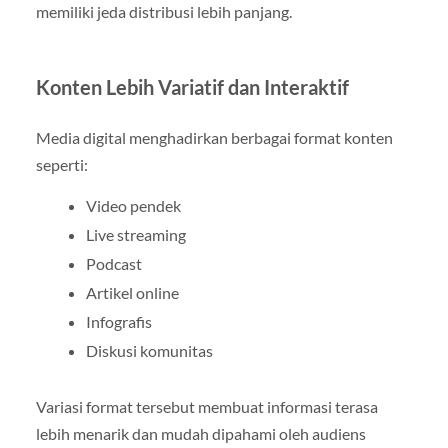
memiliki jeda distribusi lebih panjang.
Konten Lebih Variatif dan Interaktif
Media digital menghadirkan berbagai format konten
seperti:
Video pendek
Live streaming
Podcast
Artikel online
Infografis
Diskusi komunitas
Variasi format tersebut membuat informasi terasa
lebih menarik dan mudah dipahami oleh audiens