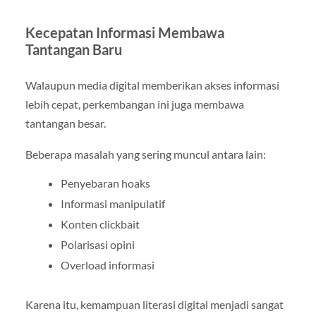
Kecepatan Informasi Membawa
Tantangan Baru
Walaupun media digital memberikan akses informasi
lebih cepat, perkembangan ini juga membawa
tantangan besar.
Beberapa masalah yang sering muncul antara lain:
Penyebaran hoaks
Informasi manipulatif
Konten clickbait
Polarisasi opini
Overload informasi
Karena itu, kemampuan literasi digital menjadi sangat