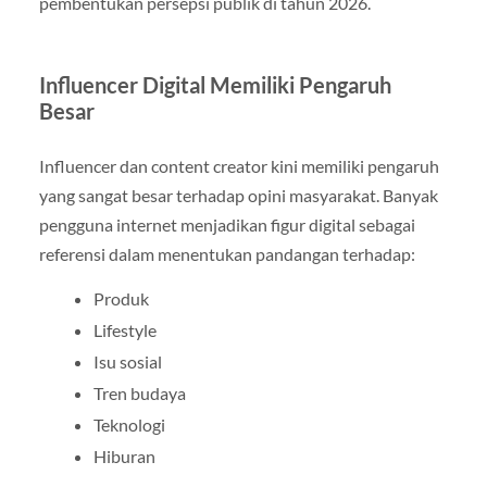
pembentukan persepsi publik di tahun 2026.
Influencer Digital Memiliki Pengaruh
Besar
Influencer dan content creator kini memiliki pengaruh
yang sangat besar terhadap opini masyarakat. Banyak
pengguna internet menjadikan figur digital sebagai
referensi dalam menentukan pandangan terhadap:
Produk
Lifestyle
Isu sosial
Tren budaya
Teknologi
Hiburan