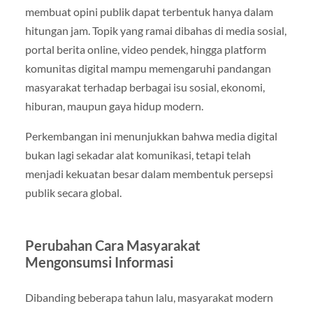
membuat opini publik dapat terbentuk hanya dalam
hitungan jam. Topik yang ramai dibahas di media sosial,
portal berita online, video pendek, hingga platform
komunitas digital mampu memengaruhi pandangan
masyarakat terhadap berbagai isu sosial, ekonomi,
hiburan, maupun gaya hidup modern.
Perkembangan ini menunjukkan bahwa media digital
bukan lagi sekadar alat komunikasi, tetapi telah
menjadi kekuatan besar dalam membentuk persepsi
publik secara global.
Perubahan Cara Masyarakat
Mengonsumsi Informasi
Dibanding beberapa tahun lalu, masyarakat modern