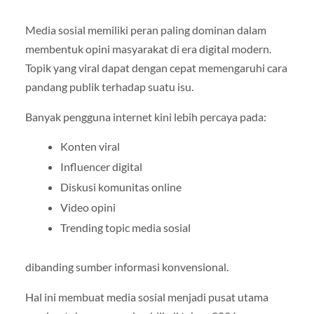
Media sosial memiliki peran paling dominan dalam
membentuk opini masyarakat di era digital modern.
Topik yang viral dapat dengan cepat memengaruhi cara
pandang publik terhadap suatu isu.
Banyak pengguna internet kini lebih percaya pada:
Konten viral
Influencer digital
Diskusi komunitas online
Video opini
Trending topic media sosial
dibanding sumber informasi konvensional.
Hal ini membuat media sosial menjadi pusat utama