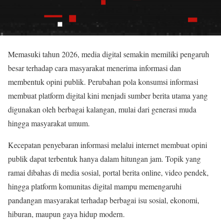
Memasuki tahun 2026, media digital semakin memiliki pengaruh
besar terhadap cara masyarakat menerima informasi dan
membentuk opini publik. Perubahan pola konsumsi informasi
membuat platform digital kini menjadi sumber berita utama yang
digunakan oleh berbagai kalangan, mulai dari generasi muda
hingga masyarakat umum.
Kecepatan penyebaran informasi melalui internet membuat opini
publik dapat terbentuk hanya dalam hitungan jam. Topik yang
ramai dibahas di media sosial, portal berita online, video pendek,
hingga platform komunitas digital mampu memengaruhi
pandangan masyarakat terhadap berbagai isu sosial, ekonomi,
hiburan, maupun gaya hidup modern.