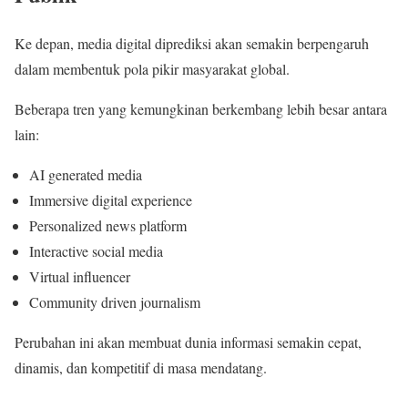
Ke depan, media digital diprediksi akan semakin berpengaruh
dalam membentuk pola pikir masyarakat global.
Beberapa tren yang kemungkinan berkembang lebih besar antara
lain:
AI generated media
Immersive digital experience
Personalized news platform
Interactive social media
Virtual influencer
Community driven journalism
Perubahan ini akan membuat dunia informasi semakin cepat,
dinamis, dan kompetitif di masa mendatang.