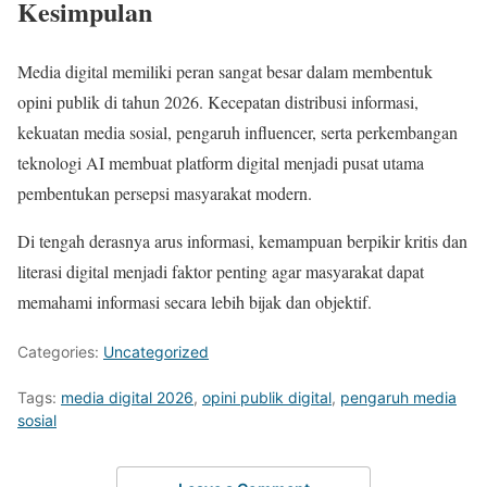
Kesimpulan
Media digital memiliki peran sangat besar dalam membentuk
opini publik di tahun 2026. Kecepatan distribusi informasi,
kekuatan media sosial, pengaruh influencer, serta perkembangan
teknologi AI membuat platform digital menjadi pusat utama
pembentukan persepsi masyarakat modern.
Di tengah derasnya arus informasi, kemampuan berpikir kritis dan
literasi digital menjadi faktor penting agar masyarakat dapat
memahami informasi secara lebih bijak dan objektif.
Categories:
Uncategorized
Tags:
media digital 2026
,
opini publik digital
,
pengaruh media
sosial