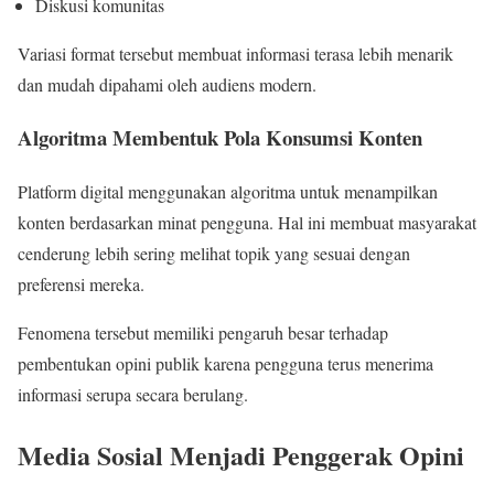
Diskusi komunitas
Variasi format tersebut membuat informasi terasa lebih menarik
dan mudah dipahami oleh audiens modern.
Algoritma Membentuk Pola Konsumsi Konten
Platform digital menggunakan algoritma untuk menampilkan
konten berdasarkan minat pengguna. Hal ini membuat masyarakat
cenderung lebih sering melihat topik yang sesuai dengan
preferensi mereka.
Fenomena tersebut memiliki pengaruh besar terhadap
pembentukan opini publik karena pengguna terus menerima
informasi serupa secara berulang.
Media Sosial Menjadi Penggerak Opini