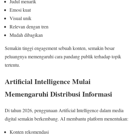
Judul menarik
Emosi kuat
Visual unik
Relevan dengan tren
Mudah dibagikan
Semakin tinggi engagement sebuah konten, semakin besar
peluangnya memengaruhi cara pandang publik terhadap topik
tertentu.
Artificial Intelligence Mulai
Memengaruhi Distribusi Informasi
Di tahun 2026, penggunaan Artificial Intelligence dalam media
digital semakin berkembang. AI membantu platform menentukan:
Konten rekomendasi