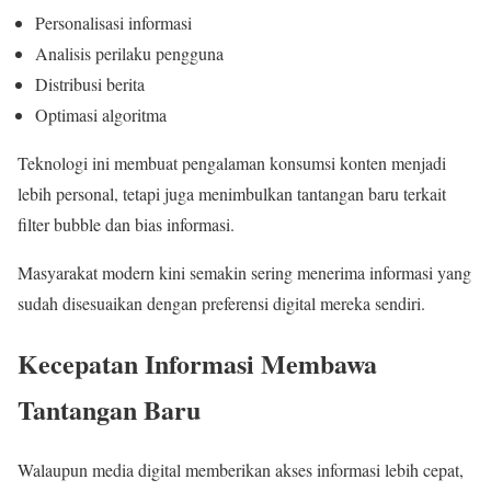
Personalisasi informasi
Analisis perilaku pengguna
Distribusi berita
Optimasi algoritma
Teknologi ini membuat pengalaman konsumsi konten menjadi
lebih personal, tetapi juga menimbulkan tantangan baru terkait
filter bubble dan bias informasi.
Masyarakat modern kini semakin sering menerima informasi yang
sudah disesuaikan dengan preferensi digital mereka sendiri.
Kecepatan Informasi Membawa
Tantangan Baru
Walaupun media digital memberikan akses informasi lebih cepat,