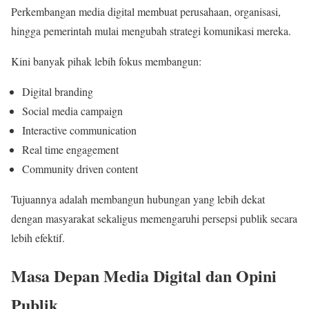
Perkembangan media digital membuat perusahaan, organisasi,
hingga pemerintah mulai mengubah strategi komunikasi mereka.
Kini banyak pihak lebih fokus membangun:
Digital branding
Social media campaign
Interactive communication
Real time engagement
Community driven content
Tujuannya adalah membangun hubungan yang lebih dekat
dengan masyarakat sekaligus memengaruhi persepsi publik secara
lebih efektif.
Masa Depan Media Digital dan Opini
Publik