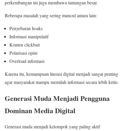
perkembangan ini juga membawa tantangan besar.
Beberapa masalah yang sering muncul antara lain:
Penyebaran hoaks
Informasi manipulatif
Konten clickbait
Polarisasi opini
Overload informasi
Karena itu, kemampuan literasi digital menjadi sangat penting
agar masyarakat mampu memilah informasi secara lebih kritis.
Generasi Muda Menjadi Pengguna
Dominan Media Digital
Generasi muda menjadi kelompok yang paling aktif