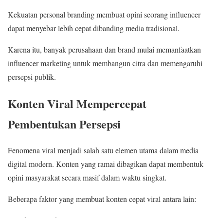
Kekuatan personal branding membuat opini seorang influencer
dapat menyebar lebih cepat dibanding media tradisional.
Karena itu, banyak perusahaan dan brand mulai memanfaatkan
influencer marketing untuk membangun citra dan memengaruhi
persepsi publik.
Konten Viral Mempercepat
Pembentukan Persepsi
Fenomena viral menjadi salah satu elemen utama dalam media
digital modern. Konten yang ramai dibagikan dapat membentuk
opini masyarakat secara masif dalam waktu singkat.
Beberapa faktor yang membuat konten cepat viral antara lain: