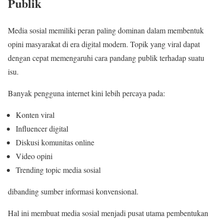
Publik
Media sosial memiliki peran paling dominan dalam membentuk
opini masyarakat di era digital modern. Topik yang viral dapat
dengan cepat memengaruhi cara pandang publik terhadap suatu
isu.
Banyak pengguna internet kini lebih percaya pada:
Konten viral
Influencer digital
Diskusi komunitas online
Video opini
Trending topic media sosial
dibanding sumber informasi konvensional.
Hal ini membuat media sosial menjadi pusat utama pembentukan