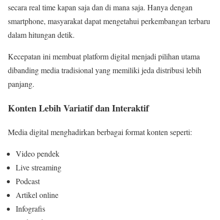
secara real time kapan saja dan di mana saja. Hanya dengan
smartphone, masyarakat dapat mengetahui perkembangan terbaru
dalam hitungan detik.
Kecepatan ini membuat platform digital menjadi pilihan utama
dibanding media tradisional yang memiliki jeda distribusi lebih
panjang.
Konten Lebih Variatif dan Interaktif
Media digital menghadirkan berbagai format konten seperti:
Video pendek
Live streaming
Podcast
Artikel online
Infografis