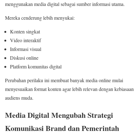
menggunakan media digital sebagai sumber informasi utama.
Mereka cenderung lebih menyukai:
Konten singkat
Video interaktif
Informasi visual
Diskusi online
Platform komunitas digital
Perubahan perilaku ini membuat banyak media online mulai
menyesuaikan format konten agar lebih relevan dengan kebiasaan
audiens muda.
Media Digital Mengubah Strategi
Komunikasi Brand dan Pemerintah