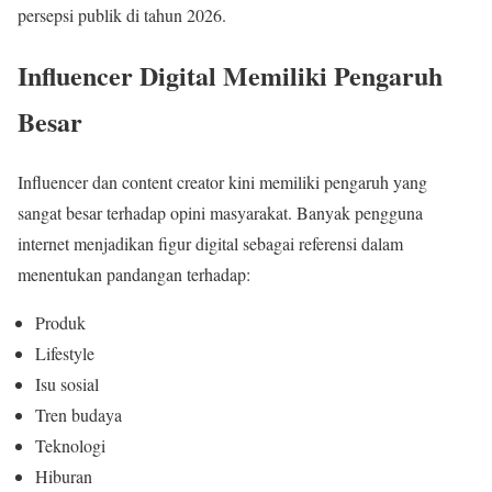
persepsi publik di tahun 2026.
Influencer Digital Memiliki Pengaruh
Besar
Influencer dan content creator kini memiliki pengaruh yang
sangat besar terhadap opini masyarakat. Banyak pengguna
internet menjadikan figur digital sebagai referensi dalam
menentukan pandangan terhadap:
Produk
Lifestyle
Isu sosial
Tren budaya
Teknologi
Hiburan