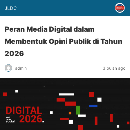
JLDC
Peran Media Digital dalam
Membentuk Opini Publik di Tahun
2026
admin
3 bulan ago