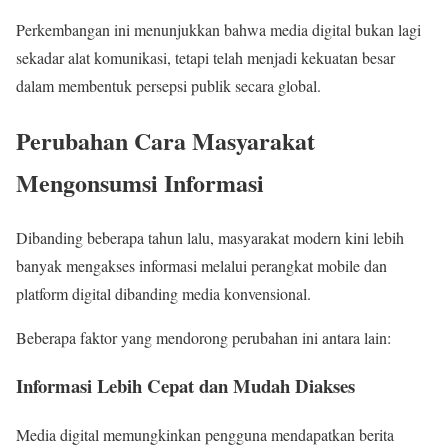
Perkembangan ini menunjukkan bahwa media digital bukan lagi
sekadar alat komunikasi, tetapi telah menjadi kekuatan besar
dalam membentuk persepsi publik secara global.
Perubahan Cara Masyarakat
Mengonsumsi Informasi
Dibanding beberapa tahun lalu, masyarakat modern kini lebih
banyak mengakses informasi melalui perangkat mobile dan
platform digital dibanding media konvensional.
Beberapa faktor yang mendorong perubahan ini antara lain:
Informasi Lebih Cepat dan Mudah Diakses
Media digital memungkinkan pengguna mendapatkan berita