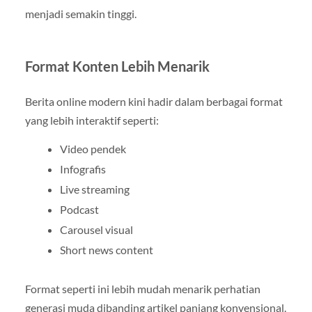
menjadi semakin tinggi.
Format Konten Lebih Menarik
Berita online modern kini hadir dalam berbagai format
yang lebih interaktif seperti:
Video pendek
Infografis
Live streaming
Podcast
Carousel visual
Short news content
Format seperti ini lebih mudah menarik perhatian
generasi muda dibanding artikel panjang konvensional.