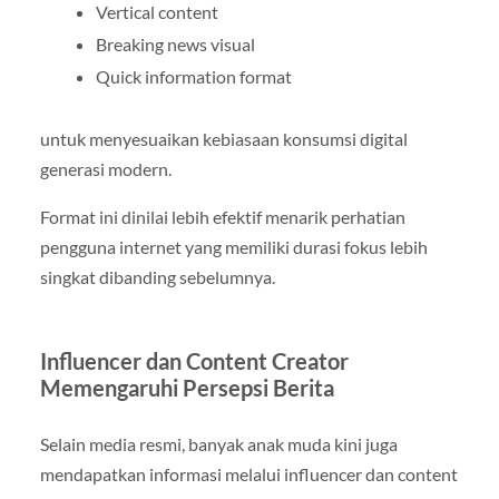
Vertical content
Breaking news visual
Quick information format
untuk menyesuaikan kebiasaan konsumsi digital
generasi modern.
Format ini dinilai lebih efektif menarik perhatian
pengguna internet yang memiliki durasi fokus lebih
singkat dibanding sebelumnya.
Influencer dan Content Creator
Memengaruhi Persepsi Berita
Selain media resmi, banyak anak muda kini juga
mendapatkan informasi melalui influencer dan content