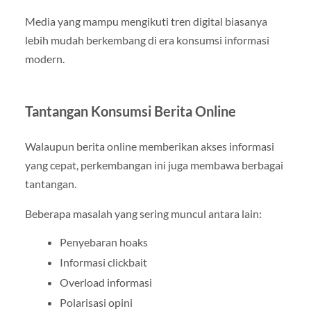
Media yang mampu mengikuti tren digital biasanya
lebih mudah berkembang di era konsumsi informasi
modern.
Tantangan Konsumsi Berita Online
Walaupun berita online memberikan akses informasi
yang cepat, perkembangan ini juga membawa berbagai
tantangan.
Beberapa masalah yang sering muncul antara lain:
Penyebaran hoaks
Informasi clickbait
Overload informasi
Polarisasi opini