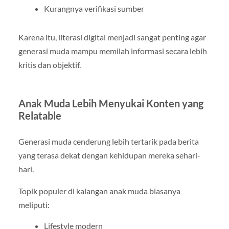
Kurangnya verifikasi sumber
Karena itu, literasi digital menjadi sangat penting agar
generasi muda mampu memilah informasi secara lebih
kritis dan objektif.
Anak Muda Lebih Menyukai Konten yang
Relatable
Generasi muda cenderung lebih tertarik pada berita
yang terasa dekat dengan kehidupan mereka sehari-
hari.
Topik populer di kalangan anak muda biasanya
meliputi:
Lifestyle modern