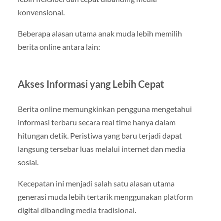
konvensional.
Beberapa alasan utama anak muda lebih memilih
berita online antara lain:
Akses Informasi yang Lebih Cepat
Berita online memungkinkan pengguna mengetahui
informasi terbaru secara real time hanya dalam
hitungan detik. Peristiwa yang baru terjadi dapat
langsung tersebar luas melalui internet dan media
sosial.
Kecepatan ini menjadi salah satu alasan utama
generasi muda lebih tertarik menggunakan platform
digital dibanding media tradisional.