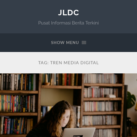
JLDC
Pusat Informasi Berita Terkini
SHOW MENU
TAG:
TREN MEDIA DIGITAL