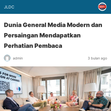
JLDC
Dunia General Media Modern dan
Persaingan Mendapatkan
Perhatian Pembaca
admin
3 bulan ago