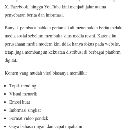
X, Facebook, hingga YouTube kini menjadi jalur utama
penyebaran berita dan informasi.
Banyak pembaca bahkan pertama kali menemukan berita melalui
media sosial sebelum membuka situs media resmi. Karena itu,
perusahaan media modern kini tidak hanya fokus pada website,
tetapi juga membangun kekuatan distribusi di berbagai platform
digital.
Konten yang mudah viral biasanya memiliki:
Topik trending
Visual menarik
Emosi kuat
Informasi singkat
Format video pendek
Gaya bahasa ringan dan cepat dipahami