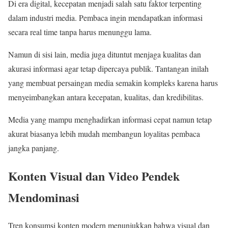
Di era digital, kecepatan menjadi salah satu faktor terpenting
dalam industri media. Pembaca ingin mendapatkan informasi
secara real time tanpa harus menunggu lama.
Namun di sisi lain, media juga dituntut menjaga kualitas dan
akurasi informasi agar tetap dipercaya publik. Tantangan inilah
yang membuat persaingan media semakin kompleks karena harus
menyeimbangkan antara kecepatan, kualitas, dan kredibilitas.
Media yang mampu menghadirkan informasi cepat namun tetap
akurat biasanya lebih mudah membangun loyalitas pembaca
jangka panjang.
Konten Visual dan Video Pendek
Mendominasi
Tren konsumsi konten modern menunjukkan bahwa visual dan