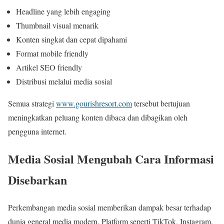
Headline yang lebih engaging
Thumbnail visual menarik
Konten singkat dan cepat dipahami
Format mobile friendly
Artikel SEO friendly
Distribusi melalui media sosial
Semua strategi
www.gourishresort.com
tersebut bertujuan
meningkatkan peluang konten dibaca dan dibagikan oleh
pengguna internet.
Media Sosial Mengubah Cara Informasi
Disebarkan
Perkembangan media sosial memberikan dampak besar terhadap
dunia general media modern. Platform seperti TikTok, Instagram,