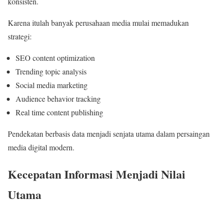
konsisten.
Karena itulah banyak perusahaan media mulai memadukan
strategi:
SEO content optimization
Trending topic analysis
Social media marketing
Audience behavior tracking
Real time content publishing
Pendekatan berbasis data menjadi senjata utama dalam persaingan
media digital modern.
Kecepatan Informasi Menjadi Nilai
Utama