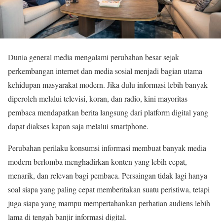
Dunia general media mengalami perubahan besar sejak
perkembangan internet dan media sosial menjadi bagian utama
kehidupan masyarakat modern. Jika dulu informasi lebih banyak
diperoleh melalui televisi, koran, dan radio, kini mayoritas
pembaca mendapatkan berita langsung dari platform digital yang
dapat diakses kapan saja melalui smartphone.
Perubahan perilaku konsumsi informasi membuat banyak media
modern berlomba menghadirkan konten yang lebih cepat,
menarik, dan relevan bagi pembaca. Persaingan tidak lagi hanya
soal siapa yang paling cepat memberitakan suatu peristiwa, tetapi
juga siapa yang mampu mempertahankan perhatian audiens lebih
lama di tengah banjir informasi digital.