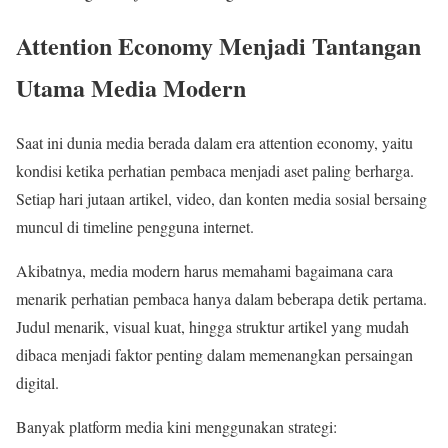
Attention Economy Menjadi Tantangan
Utama Media Modern
Saat ini dunia media berada dalam era attention economy, yaitu
kondisi ketika perhatian pembaca menjadi aset paling berharga.
Setiap hari jutaan artikel, video, dan konten media sosial bersaing
muncul di timeline pengguna internet.
Akibatnya, media modern harus memahami bagaimana cara
menarik perhatian pembaca hanya dalam beberapa detik pertama.
Judul menarik, visual kuat, hingga struktur artikel yang mudah
dibaca menjadi faktor penting dalam memenangkan persaingan
digital.
Banyak platform media kini menggunakan strategi: