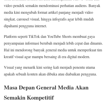
video pendek semakin mendominasi perhatian audiens. Banyak
media kini mengubah format artikel panjang menjadi video
singkat, carousel visual, hingga infografis agar lebih mudah
dipahami pengguna internet.
Platform seperti TikTok dan YouTube Shorts membuat gaya
penyampaian informasi berubah menjadi lebih cepat dan dinamis.
Hal ini mendorong banyak general media untuk memperkuat tim
kreatif visual agar mampu bersaing di era digital modern.
Visual yang menarik kini sering kali menjadi penentu utama
apakah sebuah konten akan dibuka atau diabaikan pengguna.
Masa Depan General Media Akan
Semakin Kompetitif