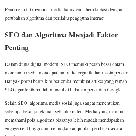
Fenomena ini membuat media harus terus beradaptasi dengan
perubahan algoritma dan perilaku pengguna internet.
SEO dan Algoritma Menjadi Faktor
Penting
Dalam dunia digital modern, SEO memiliki peran besar dalam
membantu media mendapatkan traffic organik dari mesin pencari.
Banyak portal berita kini berlomba membuat artikel yang ramah
SEO agar lebih mudah muncul di halaman pencarian Google.
Selain SEO, algoritma media sosial juga sangat menentukan
seberapa besar jangkauan sebuah konten. Media yang mampu
memahami pola algoritma biasanya lebih mudah mendapatkan
engagement tinggi dan meningkatkan jumlah pembaca secara