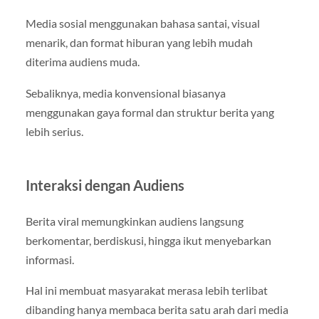
Media sosial menggunakan bahasa santai, visual
menarik, dan format hiburan yang lebih mudah
diterima audiens muda.
Sebaliknya, media konvensional biasanya
menggunakan gaya formal dan struktur berita yang
lebih serius.
Interaksi dengan Audiens
Berita viral memungkinkan audiens langsung
berkomentar, berdiskusi, hingga ikut menyebarkan
informasi.
Hal ini membuat masyarakat merasa lebih terlibat
dibanding hanya membaca berita satu arah dari media