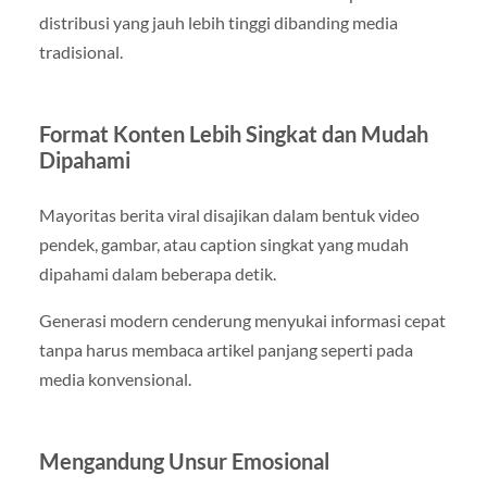
distribusi yang jauh lebih tinggi dibanding media
tradisional.
Format Konten Lebih Singkat dan Mudah
Dipahami
Mayoritas berita viral disajikan dalam bentuk video
pendek, gambar, atau caption singkat yang mudah
dipahami dalam beberapa detik.
Generasi modern cenderung menyukai informasi cepat
tanpa harus membaca artikel panjang seperti pada
media konvensional.
Mengandung Unsur Emosional