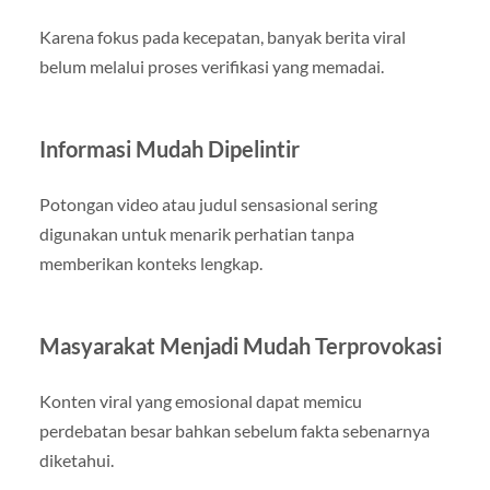
Karena fokus pada kecepatan, banyak berita viral
belum melalui proses verifikasi yang memadai.
Informasi Mudah Dipelintir
Potongan video atau judul sensasional sering
digunakan untuk menarik perhatian tanpa
memberikan konteks lengkap.
Masyarakat Menjadi Mudah Terprovokasi
Konten viral yang emosional dapat memicu
perdebatan besar bahkan sebelum fakta sebenarnya
diketahui.