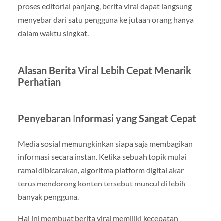
proses editorial panjang, berita viral dapat langsung
menyebar dari satu pengguna ke jutaan orang hanya
dalam waktu singkat.
Alasan Berita Viral Lebih Cepat Menarik
Perhatian
Penyebaran Informasi yang Sangat Cepat
Media sosial memungkinkan siapa saja membagikan
informasi secara instan. Ketika sebuah topik mulai
ramai dibicarakan, algoritma platform digital akan
terus mendorong konten tersebut muncul di lebih
banyak pengguna.
Hal ini membuat berita viral memiliki kecepatan