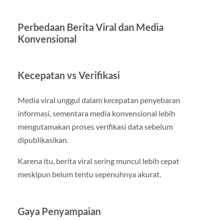
Perbedaan Berita Viral dan Media
Konvensional
Kecepatan vs Verifikasi
Media viral unggul dalam kecepatan penyebaran
informasi, sementara media konvensional lebih
mengutamakan proses verifikasi data sebelum
dipublikasikan.
Karena itu, berita viral sering muncul lebih cepat
meskipun belum tentu sepenuhnya akurat.
Gaya Penyampaian