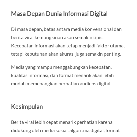
Masa Depan Dunia Informasi Digital
Di masa depan, batas antara media konvensional dan
berita viral kemungkinan akan semakin tipis.
Kecepatan informasi akan tetap menjadi faktor utama,
tetapi kebutuhan akan akurasi juga semakin penting.
Media yang mampu menggabungkan kecepatan,
kualitas informasi, dan format menarik akan lebih
mudah memenangkan perhatian audiens digital.
Kesimpulan
Berita viral lebih cepat menarik perhatian karena
didukung oleh media sosial, algoritma digital, format