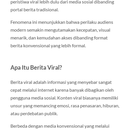
peristiwa viral lebih dulu dari media sosial dibanding
portal berita tradisional.
Fenomena ini menunjukkan bahwa perilaku audiens
modern semakin mengutamakan kecepatan, visual
menarik, dan kemudahan akses dibanding format
berita konvensional yang lebih formal.
Apa Itu Berita Viral?
Berita viral adalah informasi yang menyebar sangat
cepat melalui internet karena banyak dibagikan oleh
pengguna media sosial. Konten viral biasanya memiliki
unsur yang memancing emosi, rasa penasaran, hiburan,
atau perdebatan publik.
Berbeda dengan media konvensional yang melalui