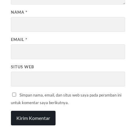
NAMA
*
EMAIL
*
SITUS WEB
Simpan nama, email, dan situs web saya pada peramban ini
untuk komentar saya berikutnya.