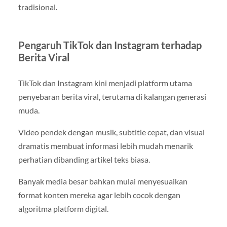
tradisional.
Pengaruh TikTok dan Instagram terhadap
Berita Viral
TikTok dan Instagram kini menjadi platform utama
penyebaran berita viral, terutama di kalangan generasi
muda.
Video pendek dengan musik, subtitle cepat, dan visual
dramatis membuat informasi lebih mudah menarik
perhatian dibanding artikel teks biasa.
Banyak media besar bahkan mulai menyesuaikan
format konten mereka agar lebih cocok dengan
algoritma platform digital.