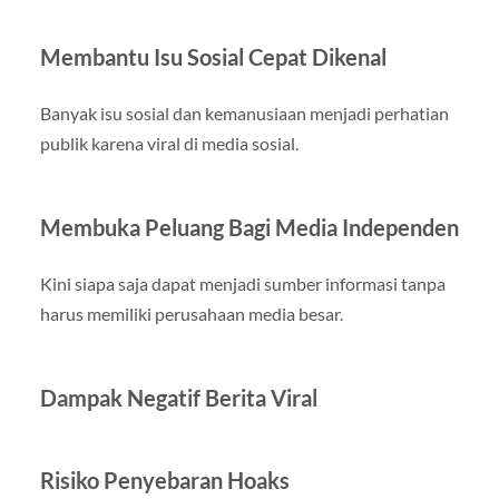
Membantu Isu Sosial Cepat Dikenal
Banyak isu sosial dan kemanusiaan menjadi perhatian
publik karena viral di media sosial.
Membuka Peluang Bagi Media Independen
Kini siapa saja dapat menjadi sumber informasi tanpa
harus memiliki perusahaan media besar.
Dampak Negatif Berita Viral
Risiko Penyebaran Hoaks