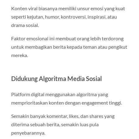
Konten viral biasanya memiliki unsur emosi yang kuat
seperti kejutan, humor, kontroversi, inspirasi, atau
drama sosial.
Faktor emosional ini membuat orang lebih terdorong
untuk membagikan berita kepada teman atau pengikut
mereka.
Didukung Algoritma Media Sosial
Platform digital menggunakan algoritma yang
memprioritaskan konten dengan engagement tinggi.
Semakin banyak komentar, likes, dan shares yang
diterima sebuah berita, semakin luas pula
penyebarannya.