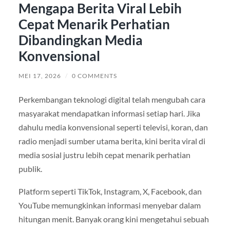
Mengapa Berita Viral Lebih
Cepat Menarik Perhatian
Dibandingkan Media
Konvensional
MEI 17, 2026
/
0 COMMENTS
Perkembangan teknologi digital telah mengubah cara
masyarakat mendapatkan informasi setiap hari. Jika
dahulu media konvensional seperti televisi, koran, dan
radio menjadi sumber utama berita, kini berita viral di
media sosial justru lebih cepat menarik perhatian
publik.
Platform seperti TikTok, Instagram, X, Facebook, dan
YouTube memungkinkan informasi menyebar dalam
hitungan menit. Banyak orang kini mengetahui sebuah