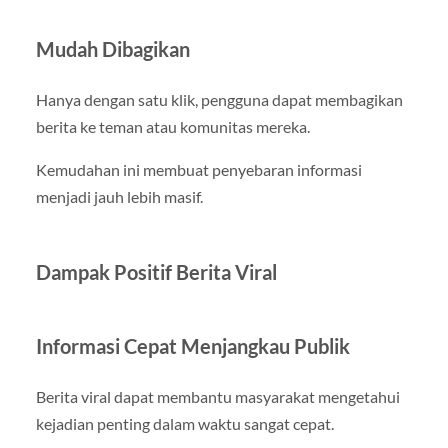
Mudah Dibagikan
Hanya dengan satu klik, pengguna dapat membagikan
berita ke teman atau komunitas mereka.
Kemudahan ini membuat penyebaran informasi
menjadi jauh lebih masif.
Dampak Positif Berita Viral
Informasi Cepat Menjangkau Publik
Berita viral dapat membantu masyarakat mengetahui
kejadian penting dalam waktu sangat cepat.