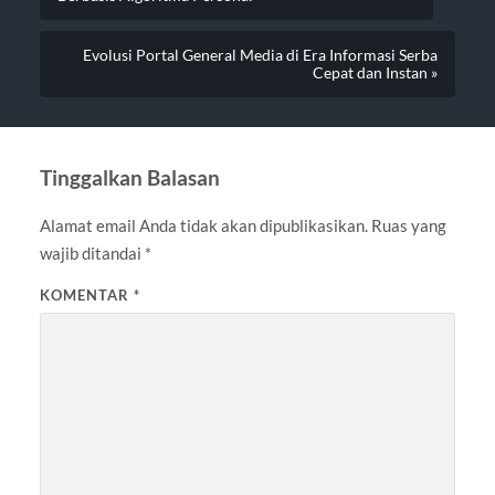
Evolusi Portal General Media di Era Informasi Serba
Cepat dan Instan »
Tinggalkan Balasan
Alamat email Anda tidak akan dipublikasikan.
Ruas yang
wajib ditandai
*
KOMENTAR
*