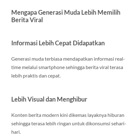
Mengapa Generasi Muda Lebih Memilih
Berita Viral
Informasi Lebih Cepat Didapatkan
Generasi muda terbiasa mendapatkan informasi real-
time melalui smartphone sehingga berita viral terasa
lebih praktis dan cepat.
Lebih Visual dan Menghibur
Konten berita modern kini dikemas layaknya hiburan
sehingga terasa lebih ringan untuk dikonsumsi sehari-
hari.