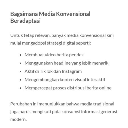
Bagaimana Media Konvensional
Beradaptasi
Untuk tetap relevan, banyak media konvensional kini
mulai mengadopsi strategi digital seperti:
Membuat video berita pendek
Menggunakan headline yang lebih menarik
Aktif di TikTok dan Instagram
Mengembangkan konten visual interaktif
Mempercepat proses distribusi berita online
Perubahan ini menunjukkan bahwa media tradisional
juga harus mengikuti pola konsumsi informasi generasi
modern.