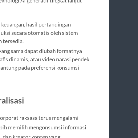
nologi AI generatif tingkat lanjut
 keuangan, hasil pertandingan
uksi secara otomatis oleh sistem
 tersedia.
a yang sama dapat diubah formatnya
afis dinamis, atau video narasi pendek
rgantung pada preferensi konsumsi
alisasi
korporat raksasa terus mengalami
lebih memilih mengonsumsi informasi
i, dan kreator konten yang