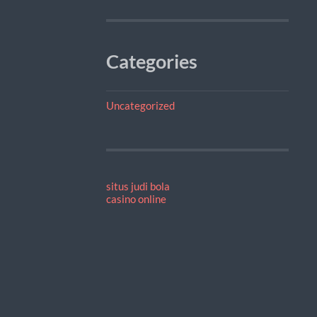
Categories
Uncategorized
situs judi bola
casino online