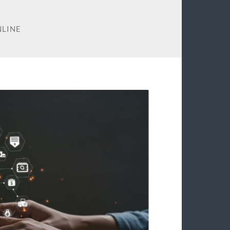
NLINE