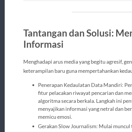
Tantangan dan Solusi: Me
Informasi
Menghadapi arus media yang begitu agresif, gene
keterampilan baru guna mempertahankan kedaul
Penerapan Kedaulatan Data Mandiri: Pe
fitur pelacakan riwayat pencarian dan m
algoritma secara berkala. Langkah ini p
menyajikan informasi yang netral dan ber
memicu emosi.
Gerakan Slow Journalism: Mulai muncul 