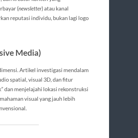
rbayar (
newsletter
) atau kanal
rkan reputasi individu, bukan lagi logo
sive Media)
 dimensi. Artikel investigasi mendalam
io spatial, visual 3D, dan fitur
k” dan menjelajahi lokasi rekonstruksi
emahaman visual yang jauh lebih
nvensional.