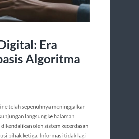
igital: Era
asis Algoritma
ine telah sepenuhnya meninggalkan
kunjungan langsung ke halaman
 dikendalikan oleh sistem kecerdasan
si pihak ketiga. Informasi tidak lagi